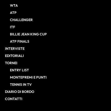
WTA
ATP
CHALLENGER
ITF
BILLIE JEAN KING CUP
ATP FINALS
INTERVISTE
EDITORIALI
TORNEI
ENTRY LIST
MONTEPREMI E PUNTI
TENNIS IN TV
DIARIO DI BORDO
CONTATTI