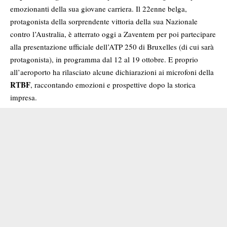
emozionanti della sua giovane carriera. Il 22enne belga,
protagonista della sorprendente vittoria della sua Nazionale
contro l’Australia, è atterrato oggi a Zaventem per poi partecipare
alla presentazione ufficiale dell’ATP 250 di Bruxelles (di cui sarà
protagonista), in programma dal 12 al 19 ottobre. E proprio
all’aeroporto ha rilasciato alcune dichiarazioni ai microfoni della
RTBF
, raccontando emozioni e prospettive dopo la storica
impresa.