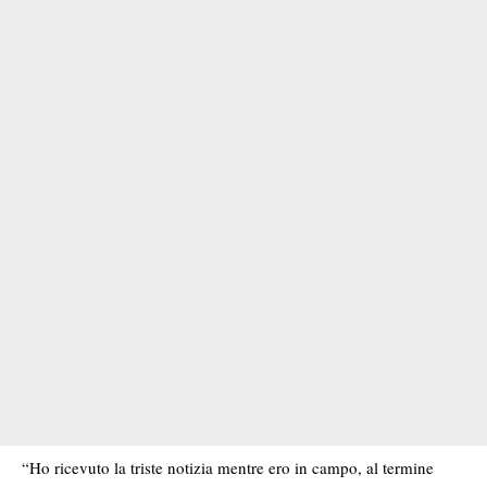
“Ho ricevuto la triste notizia mentre ero in campo, al termine