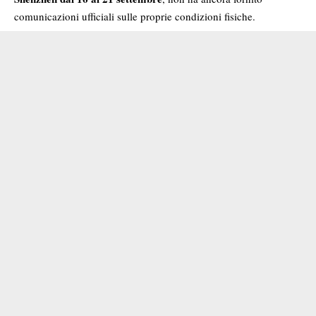
comunicazioni ufficiali sulle proprie condizioni fisiche.