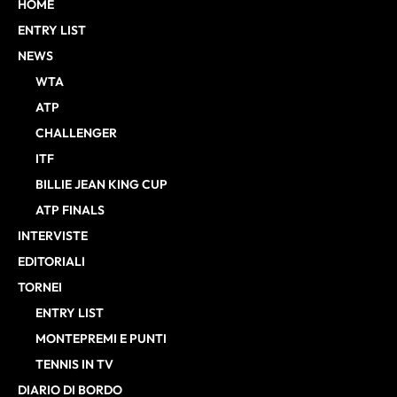
HOME
ENTRY LIST
NEWS
WTA
ATP
CHALLENGER
ITF
BILLIE JEAN KING CUP
ATP FINALS
INTERVISTE
EDITORIALI
TORNEI
ENTRY LIST
MONTEPREMI E PUNTI
TENNIS IN TV
DIARIO DI BORDO