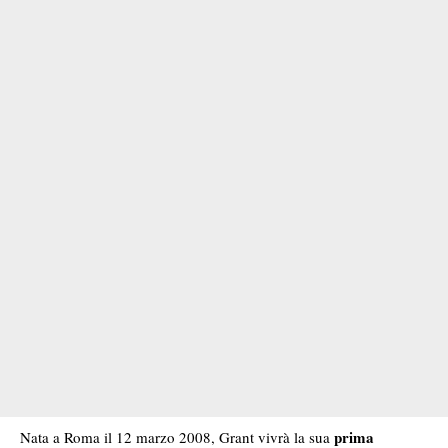
prima
Nata a Roma il 12 marzo 2008, Grant vivrà la sua