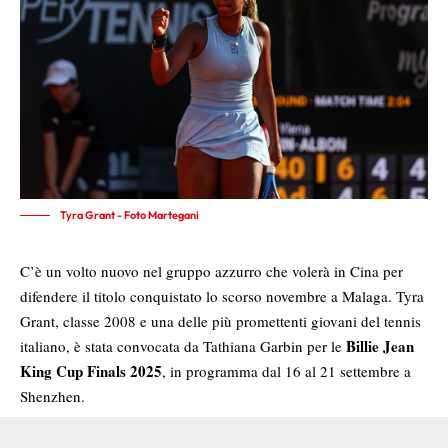
Tyra Grant - Foto Martegani
C’è un volto nuovo nel gruppo azzurro che volerà in Cina per
difendere il titolo conquistato lo scorso novembre a Malaga. Tyra
Grant, classe 2008 e una delle più promettenti giovani del tennis
Billie Jean
italiano, è stata convocata da Tathiana Garbin per le
King Cup Finals 2025
, in programma dal 16 al 21 settembre a
Shenzhen.