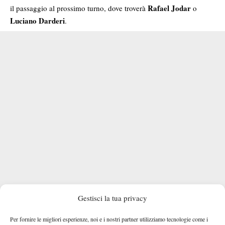
Rafael Jodar
il passaggio al prossimo turno, dove troverà
o
Luciano Darderi
.
Gestisci la tua privacy
Per fornire le migliori esperienze, noi e i nostri partner utilizziamo tecnologie come i