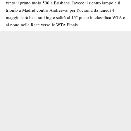
vinto il primo titolo 500 a Brisbane. Invece il rientro lampo e il
trionfo a Madrid contro Andreeva: per l’ucraina da lunedì 4
maggio sarà best ranking e salirà al 15° posto in classifica WTA e
al nono nella Race verso le WTA Finals.