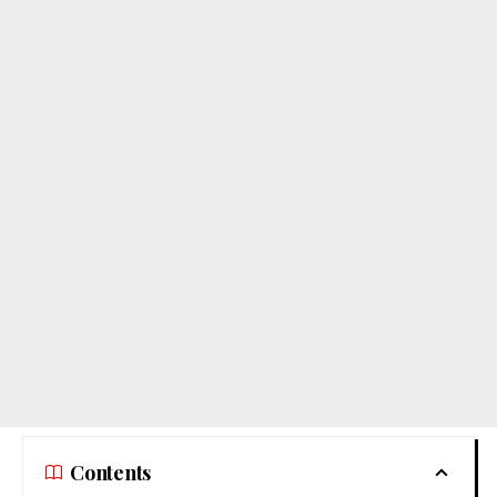
Contents