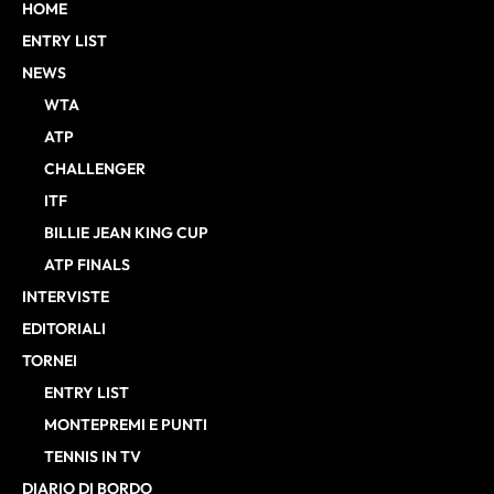
HOME
ENTRY LIST
NEWS
WTA
ATP
CHALLENGER
ITF
BILLIE JEAN KING CUP
ATP FINALS
INTERVISTE
EDITORIALI
TORNEI
ENTRY LIST
MONTEPREMI E PUNTI
TENNIS IN TV
DIARIO DI BORDO