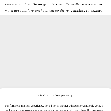
giusta disciplina. Ho un grande team alle spalle, si parla di me
ma si deve parlare anche di chi ho dietro”
, aggiunge l’azzurro.
Gestisci la tua privacy
Per fornire le migliori esperienze, noi e i nostri partner utilizziamo tecnologie come i
cookie per memorizzare e/o accedere alle informazioni del dispositivo. Il consenso a