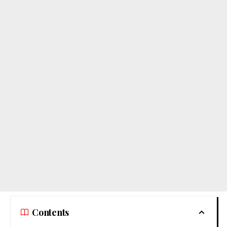
Contents