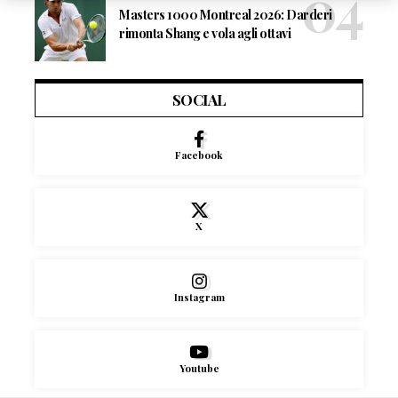
Masters 1000 Montreal 2026: Darderi
rimonta Shang e vola agli ottavi
SOCIAL
Facebook
X
Instagram
Youtube