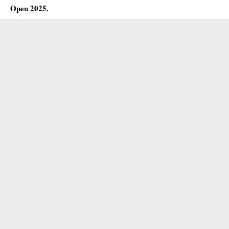
Open 2025.