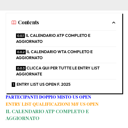
Contents
IL CALENDARIO ATP COMPLETO E
AGGIORNATO
IL CALENDARIO WTA COMPLETO E
AGGIORNATO
CLICCA QUI PER TUTTE LE ENTRY LIST
AGGIORNATE
ENTRY LIST US OPEN F. 2025
PARTECIPANTI DOPPIO MISTO US OPEN
ENTRY LIST QUALIFICAZIONI M/F US OPEN
IL CALENDARIO ATP COMPLETO E
AGGIORNATO