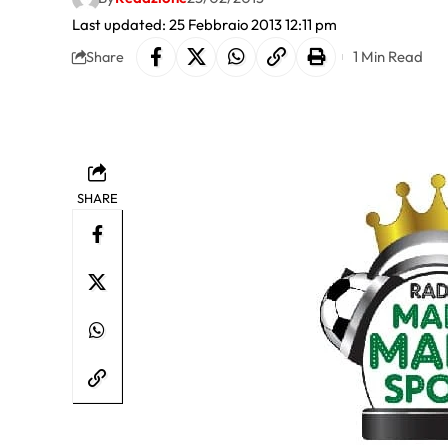
Last updated: 25 Febbraio 2013 12:11 pm
1 Min Read
Share
SHARE