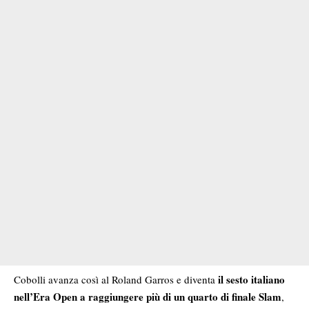
il sesto italiano
Cobolli avanza così al Roland Garros e diventa
nell’Era Open a raggiungere più di un quarto di finale Slam
,