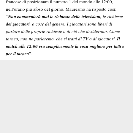
francese di posizionare il numero 1 del mondo alle 12:00,
nell’orario più afoso del giorno. Mauresmo ha risposto così:
“
Non commenterò mai le richieste delle televisioni
, le richieste
dei giocatori
, o cose del genere. I giocatori sono liberi di
parlare delle proprie richieste o di ciò che desiderano. Come
torneo, non ne parleremo, che si tratti di TV o di giocatori.
Il
match alle 12:00 era semplicemente la cosa migliore per tutti e
per il torneo
”.