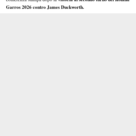
Garros 2026 contro James Duckworth.