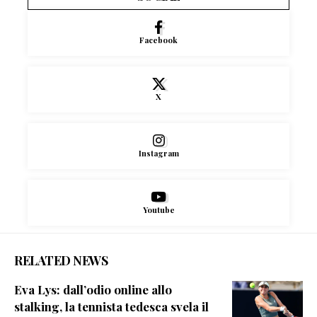
Facebook
X
Instagram
Youtube
RELATED NEWS
Eva Lys: dall’odio online allo
stalking, la tennista tedesca svela il