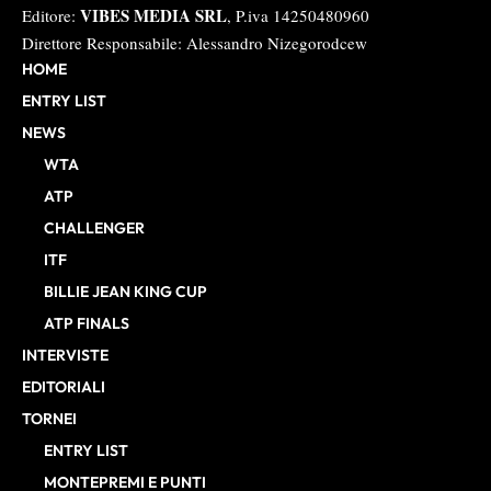
VIBES MEDIA SRL
Editore:
, P.iva 14250480960
Direttore Responsabile: Alessandro Nizegorodcew
HOME
ENTRY LIST
NEWS
WTA
ATP
CHALLENGER
ITF
BILLIE JEAN KING CUP
ATP FINALS
INTERVISTE
EDITORIALI
TORNEI
ENTRY LIST
MONTEPREMI E PUNTI