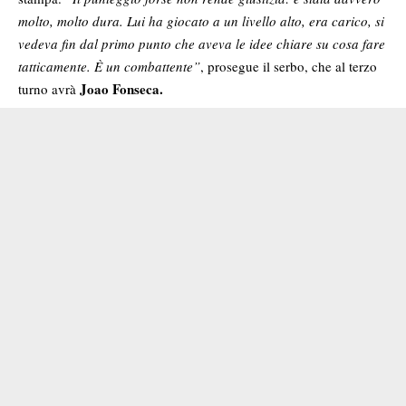
molto, molto dura. Lui ha giocato a un livello alto, era carico, si
vedeva fin dal primo punto che aveva le idee chiare su cosa fare
tatticamente. È un combattente”
, prosegue il serbo, che al terzo
Joao Fonseca.
turno avrà