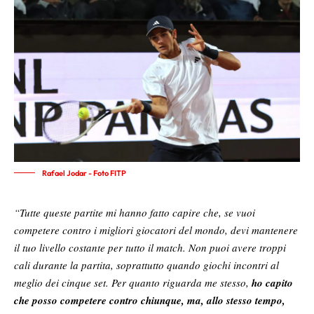
Rafael Jodar - Foto FITP
“Tutte queste partite mi hanno fatto capire che, se vuoi
competere contro i migliori giocatori del mondo, devi mantenere
il tuo livello costante per tutto il match. Non puoi avere troppi
cali durante la partita, soprattutto quando giochi incontri al
meglio dei cinque set. Per quanto riguarda me stesso,
ho capito
che posso competere contro chiunque, ma, allo stesso tempo,