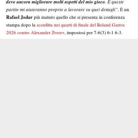
devo ancora migliorare molti aspetti del mio gioco
. E queste
partite mi aiuteranno proprio a lavorare su quei dettagli”
. È un
Rafael Jodar
più maturo quello che si presenta in conferenza
stampa dopo la
sconfitta nei quarti di finale del Roland Garros
2026 contro Alexander Zverev,
impostosi per 7-6(3) 6-1 6-3.