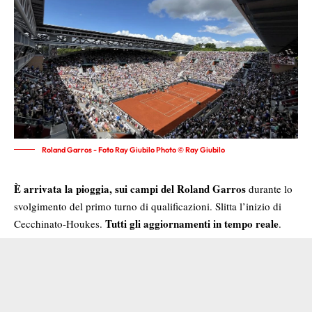
Roland Garros - Foto Ray Giubilo Photo © Ray Giubilo
È arrivata la pioggia, sui campi del Roland Garros
durante lo
svolgimento del primo turno di qualificazioni. Slitta l’inizio di
Tutti gli aggiornamenti in tempo reale
Cecchinato-Houkes.
.