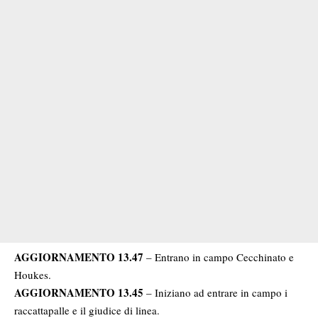
AGGIORNAMENTO 13.47
– Entrano in campo Cecchinato e
Houkes.
AGGIORNAMENTO 13.45
– Iniziano ad entrare in campo i
raccattapalle e il giudice di linea.