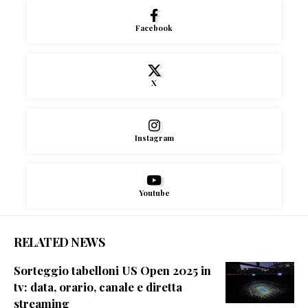
Facebook
X
Instagram
Youtube
RELATED NEWS
Sorteggio tabelloni US Open 2025 in
tv: data, orario, canale e diretta
streaming