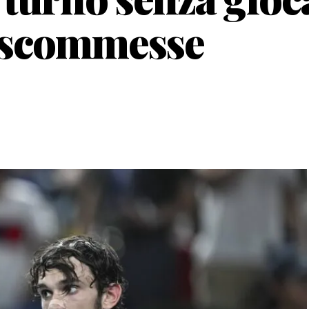
e scommesse