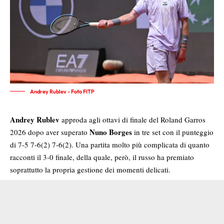
Andrey Rublev - Foto FITP
Andrey Rublev
approda agli ottavi di finale del Roland Garros
Nuno Borges
2026 dopo aver superato
in tre set con il punteggio
di 7-5 7-6(2) 7-6(2). Una partita molto più complicata di quanto
racconti il 3-0 finale, della quale, però, il russo ha premiato
soprattutto la propria gestione dei momenti delicati.