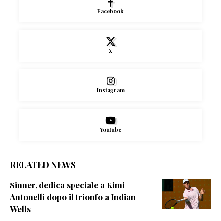
Facebook
X
Instagram
Youtube
RELATED NEWS
Sinner, dedica speciale a Kimi
Antonelli dopo il trionfo a Indian
Wells