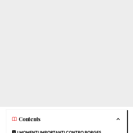
Contents
I MOMENTI IMPORTANTI CONTRO BORGES