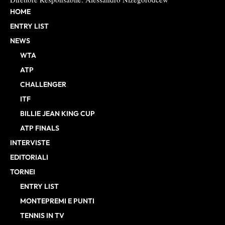
HOME
ENTRY LIST
NEWS
WTA
ATP
CHALLENGER
ITF
BILLIE JEAN KING CUP
ATP FINALS
INTERVISTE
EDITORIALI
TORNEI
ENTRY LIST
MONTEPREMI E PUNTI
TENNIS IN TV