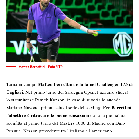
Matteo Berrettini - Foto FITP
Matteo Berrettini, e lo fa nel Challenger 175 di
Torna in campo
Cagliari
. Nel primo turno del Sardegna Open, l’azzurro sfiderà
lo statunitense Patrick Kypson, in caso di vittoria lo attende
Per Berrettini
Mariano Navone, prima testa di serie del seeding.
l’obiettivo è ritrovare le buone sensazioni
dopo la prematura
sconfitta al primo turno del Masters 1000 di Madrid con Dino
Prizmic. Nessun precedente tra l’italiano e l’americano.