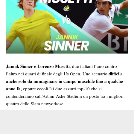
Jannik Sinner e Lorenzo Musetti
, due italiani l’uno contro
difficile
l’altro nei quarti di finale degli Us Open. Uno scenario
anche solo da immaginare in campo maschile
fino a qualche
anno fa,
eppure eccoli lì i due azzurri top-10 che si
contenderanno sull’Arthur Ashe Stadium un posto tra i migliori
quattro dello Slam newyorkese.