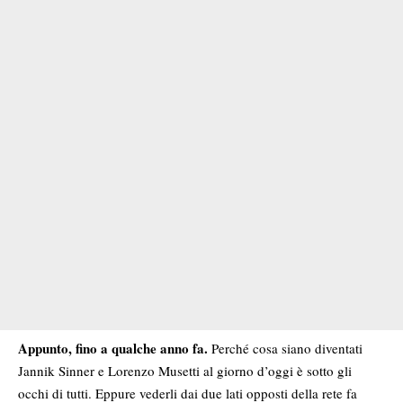
Appunto, fino a qualche anno fa.
Perché cosa siano diventati
Jannik Sinner e Lorenzo Musetti al giorno d’oggi è sotto gli
occhi di tutti. Eppure vederli dai due lati opposti della rete fa