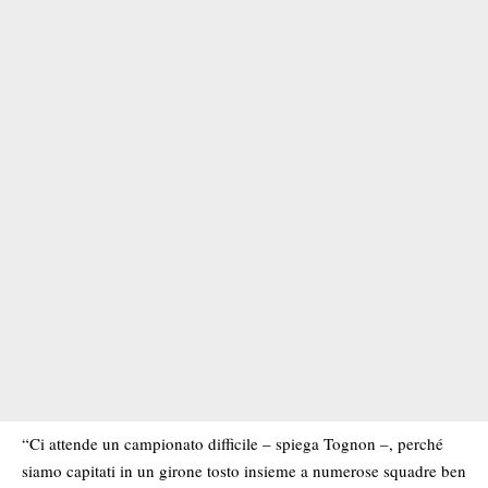
“Ci attende un campionato difficile – spiega Tognon –, perché
siamo capitati in un girone tosto insieme a numerose squadre ben