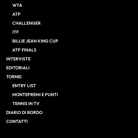
WTA
ATP
CHALLENGER
ITF
BILLIE JEAN KING CUP
ATP FINALS
INTERVISTE
EDITORIALI
TORNEI
ENTRY LIST
MONTEPREMI E PUNTI
TENNIS IN TV
DIARIO DI BORDO
CONTATTI