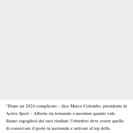
“Dopo un 2024 complicato – dice Marco Colombo, presidente di
Active Sport – Alberto sta tornando a mostrare quanto vale.
Siamo orgogliosi dei suoi risultati: l’obiettivo deve essere quello
di conservare il posto in nazionale e arrivare al top della