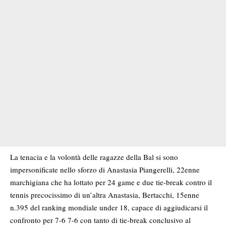
La tenacia e la volontà delle ragazze della Bal si sono
impersonificate nello sforzo di Anastasia Piangerelli, 22enne
marchigiana che ha lottato per 24 game e due tie-break contro il
tennis precocissimo di un’altra Anastasia, Bertacchi, 15enne
n.395 del ranking mondiale under 18, capace di aggiudicarsi il
confronto per 7-6 7-6 con tanto di tie-break conclusivo al