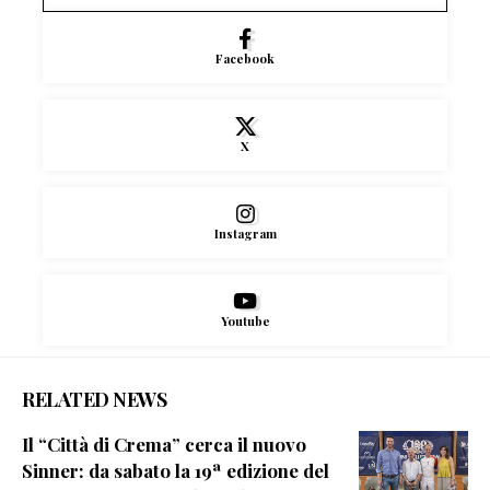
Facebook
X
Instagram
Youtube
RELATED NEWS
Il “Città di Crema” cerca il nuovo
Sinner: da sabato la 19ª edizione del