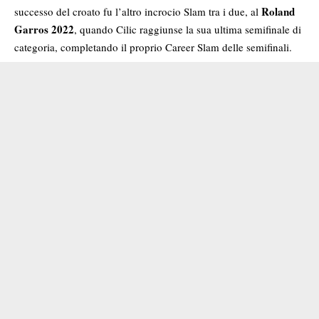
Roland
successo del croato fu l’altro incrocio Slam tra i due, al
Garros 2022
, quando Cilic raggiunse la sua ultima semifinale di
categoria, completando il proprio Career Slam delle semifinali.