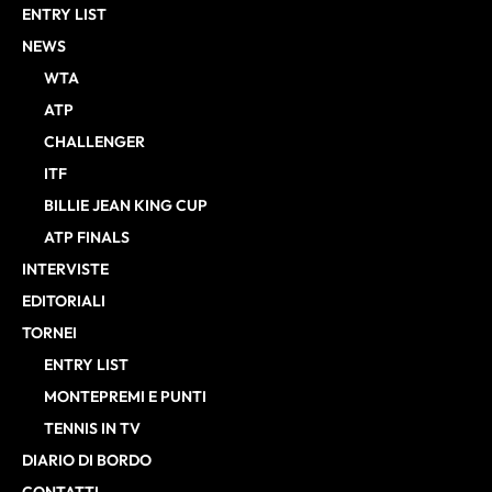
ENTRY LIST
NEWS
WTA
ATP
CHALLENGER
ITF
BILLIE JEAN KING CUP
ATP FINALS
INTERVISTE
EDITORIALI
TORNEI
ENTRY LIST
MONTEPREMI E PUNTI
TENNIS IN TV
DIARIO DI BORDO
CONTATTI