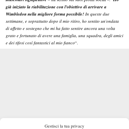
già iniziato la riabilitazione con l’obiettivo di arrivare a
Wimbledon
nella migliore forma possibile!
In queste due
settimane, e soprattutto dopo il mio ritiro, ho sentito un’ondata
di affetto e sostegno che mi ha fatto sentire ancora una volta
grato e fortunato di avere una famiglia, una squadra, degli amici
e dei tifosi così fantastici al mio fianco
“.
Gestisci la tua privacy