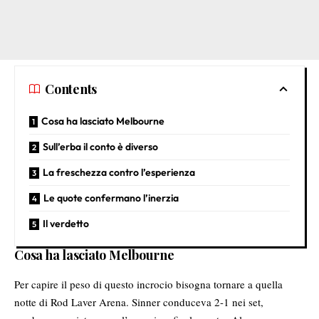
Contents
Cosa ha lasciato Melbourne
Sull’erba il conto è diverso
La freschezza contro l’esperienza
Le quote confermano l’inerzia
Il verdetto
Cosa ha lasciato Melbourne
Per capire il peso di questo incrocio bisogna tornare a quella
notte di Rod Laver Arena. Sinner conduceva 2-1 nei set,