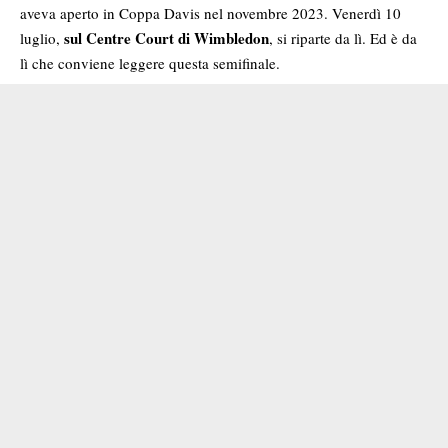
aveva aperto in Coppa Davis nel novembre 2023. Venerdì 10
sul Centre Court di Wimbledon
luglio,
, si riparte da lì. Ed è da
lì che conviene leggere questa semifinale.