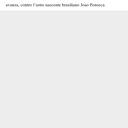
avanza, contro l’astro nascente brasiliano Joao Fonseca.