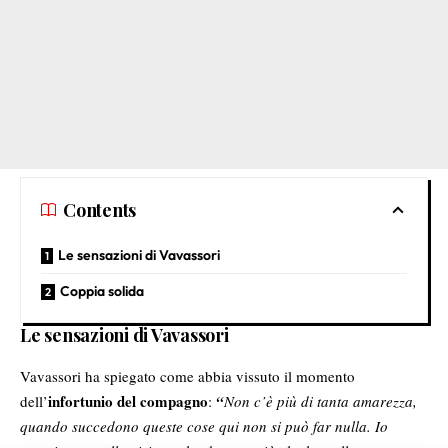
Contents
Le sensazioni di Vavassori
Coppia solida
Le sensazioni di Vavassori
Vavassori ha spiegato come abbia vissuto il momento
infortunio del compagno
dell’
:
“
Non c’è più di tanta amarezza,
quando succedono queste cose qui non si può far nulla. Io