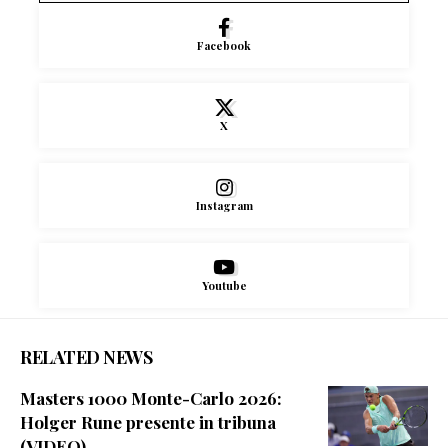
Facebook
X
Instagram
Youtube
RELATED NEWS
Masters 1000 Monte-Carlo 2026:
Holger Rune presente in tribuna
(VIDEO)