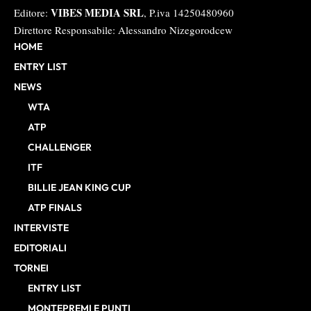
VIBES MEDIA SRL
Editore:
, P.iva 14250480960
Direttore Responsabile: Alessandro Nizegorodcew
HOME
ENTRY LIST
NEWS
WTA
ATP
CHALLENGER
ITF
BILLIE JEAN KING CUP
ATP FINALS
INTERVISTE
EDITORIALI
TORNEI
ENTRY LIST
MONTEPREMI E PUNTI