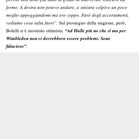
fermo. A destra non potevo andare, a sinistra colpivo un poco
meglio appoggiandomi ma ero zoppo. Farò degli accertamenti,
vediamo cosa salta fuori”.
Sul prosieguo della stagione, però,
Bolelli si è mostrato ottimista:
“Ad Halle più no che sì ma per
Wimbledon non ci dovrebbero essere problemi. Sono
fiducioso”
.