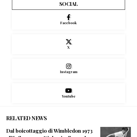
SOCIAL
Facebook
X
Instagram
Youtube
RELATED NEWS
Dal boicottaggio di Wimbledon 1973