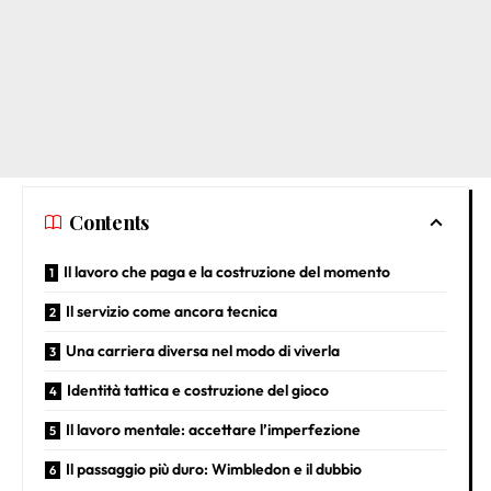
Contents
Il lavoro che paga e la costruzione del momento
Il servizio come ancora tecnica
Una carriera diversa nel modo di viverla
Identità tattica e costruzione del gioco
Il lavoro mentale: accettare l’imperfezione
Il passaggio più duro: Wimbledon e il dubbio