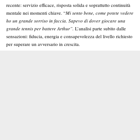
recente: servizio efficace, risposta solida e soprattutto continuità
mentale nei momenti chiave. “
Mi sento bene, come potete vedere
ho un grande sorriso in faccia. Sapevo di dover giocare una
grande tennis per battere Arthur”.
L’analisi parte subito dalle
sensazioni: fiducia, energia e consapevolezza del livello richiesto
per superare un avversario in crescita.