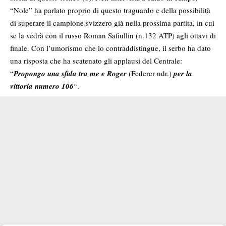
“Nole” ha parlato proprio di questo traguardo e della possibilità
di superare il campione svizzero già nella prossima partita, in cui
se la vedrà con il russo Roman Safiullin (n.132 ATP) agli ottavi di
finale. Con l’umorismo che lo contraddistingue, il serbo ha dato
una risposta che ha scatenato gli applausi del Centrale:
“
Propongo una sfida tra me e Roger
(Federer ndr.)
per la
vittoria numero 106
“.