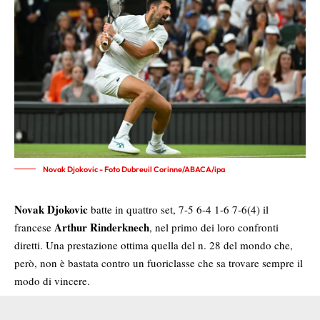
Novak Djokovic - Foto Dubreuil Corinne/ABACA/ipa
Novak Djokovic
batte in quattro set, 7-5 6-4 1-6 7-6(4) il
Arthur Rinderknech
francese
, nel primo dei loro confronti
diretti. Una prestazione ottima quella del n. 28 del mondo che,
però, non è bastata contro un fuoriclasse che sa trovare sempre il
modo di vincere.