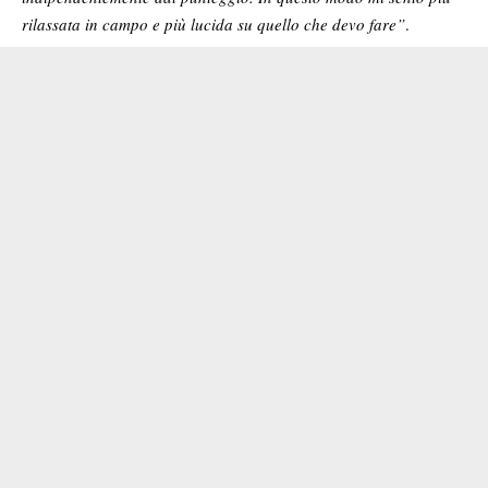
rilassata in campo e più lucida su quello che devo fare”
.