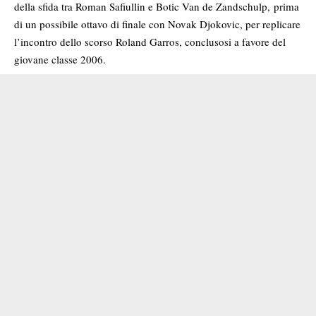
della sfida tra Roman Safiullin e Botic Van de Zandschulp, prima
di un possibile ottavo di finale con Novak Djokovic, per replicare
l’incontro dello scorso Roland Garros, conclusosi a favore del
giovane classe 2006.