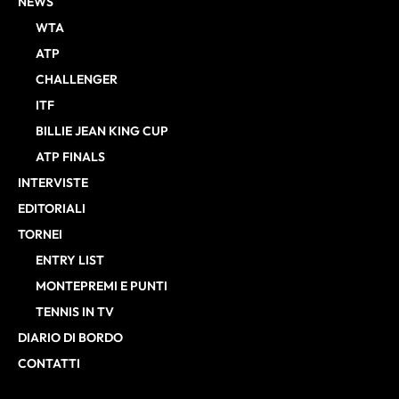
NEWS
WTA
ATP
CHALLENGER
ITF
BILLIE JEAN KING CUP
ATP FINALS
INTERVISTE
EDITORIALI
TORNEI
ENTRY LIST
MONTEPREMI E PUNTI
TENNIS IN TV
DIARIO DI BORDO
CONTATTI