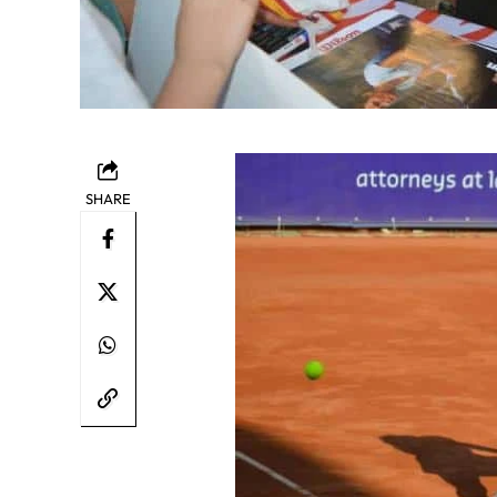
SHARE