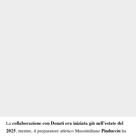
collaborazione con Donati era iniziata già nell’estate del
La
2025
Pinducciu
, mentre, il preparatore atletico Massimiliano
ha