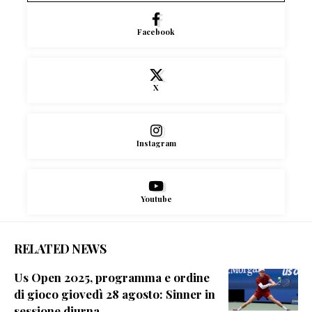
Facebook
X
Instagram
Youtube
RELATED NEWS
Us Open 2025, programma e ordine
di gioco giovedì 28 agosto: Sinner in
sessione diurna