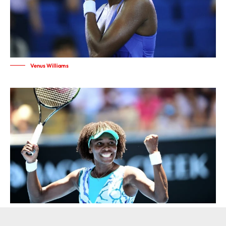
Venus Williams