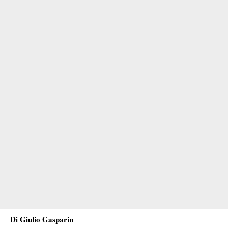
Di Giulio Gasparin