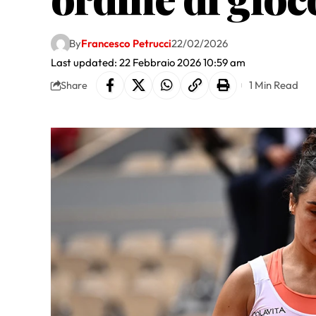
By
Francesco Petrucci
22/02/2026
Last updated: 22 Febbraio 2026 10:59 am
1 Min Read
Share