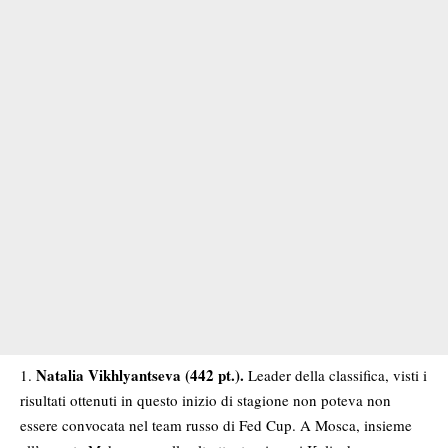
Natalia Vikhlyantseva (442 pt.).
Leader della classifica, visti i
risultati ottenuti in questo inizio di stagione non poteva non
essere convocata nel team russo di Fed Cup. A Mosca, insieme