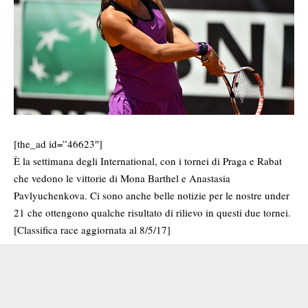
[the_ad id=”46623″]
È la settimana degli International, con i tornei di Praga e Rabat
che vedono le vittorie di Mona Barthel e Anastasia
Pavlyuchenkova. Ci sono anche belle notizie per le nostre under
21 che ottengono qualche risultato di rilievo in questi due tornei.
[Classifica race aggiornata al 8/5/17]