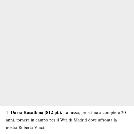
Daria Kasatkina (812 pt.).
La russa, prossima a compiere 20
anni, tornerà in campo per il Wta di Madrid dove affronta la
nostra Roberta Vinci.