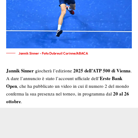
Jannik Sinner - Foto Dubreuil Corinne/ABACA
Jannik Sinner
2025 dell’ATP 500 di Vienna
giocherà l’edizione
.
Erste Bank
A dare l’annuncio è stato l’account ufficiale dell’
Open
, che ha pubblicato un video in cui il numero 2 del mondo
20 al 26
conferma la sua presenza nel torneo, in programma dal
ottobre
.