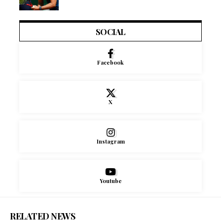
SOCIAL
Facebook
X
Instagram
Youtube
RELATED NEWS