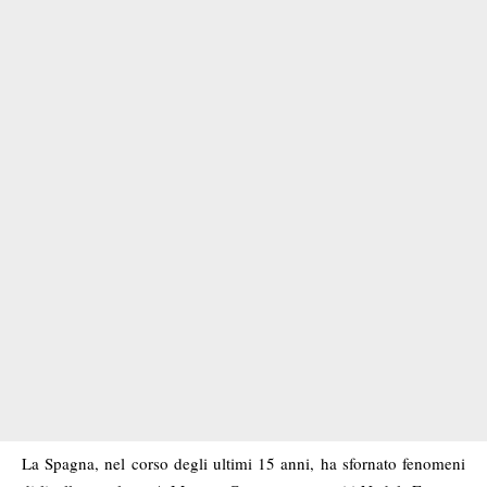
La Spagna, nel corso degli ultimi 15 anni, ha sfornato fenomeni