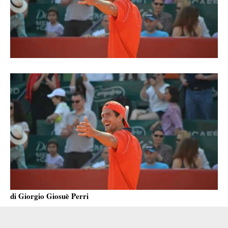
di Giorgio Giosuè Perri