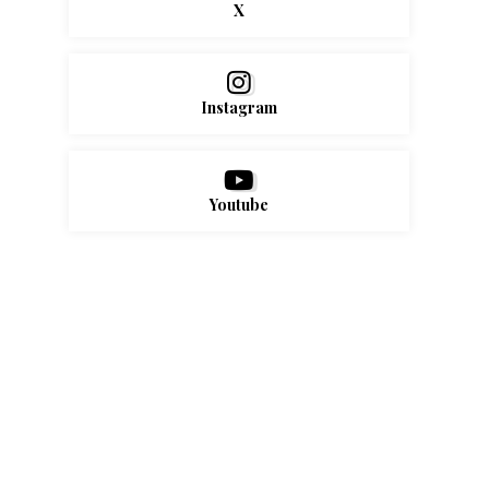
X
Instagram
Youtube