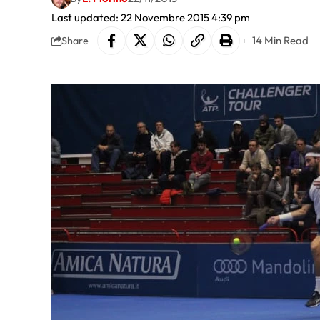
Last updated: 22 Novembre 2015 4:39 pm
14 Min Read
Share