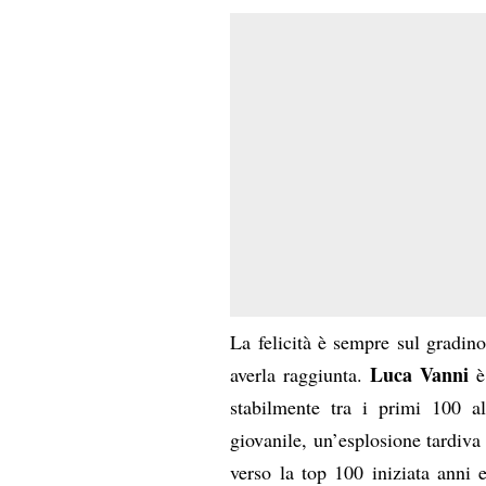
La felicità è sempre sul gradino
Luca Vanni
averla raggiunta.
è 
stabilmente tra i primi 100 a
giovanile, un’esplosione tardiva 
verso la top 100 iniziata anni 