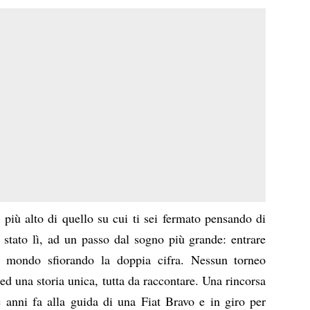
 più alto di quello su cui ti sei fermato pensando di
stato lì, ad un passo dal sogno più grande: entrare
l mondo sfiorando la doppia cifra. Nessun torneo
ed una storia unica, tutta da raccontare. Una rincorsa
e anni fa alla guida di una Fiat Bravo e in giro per