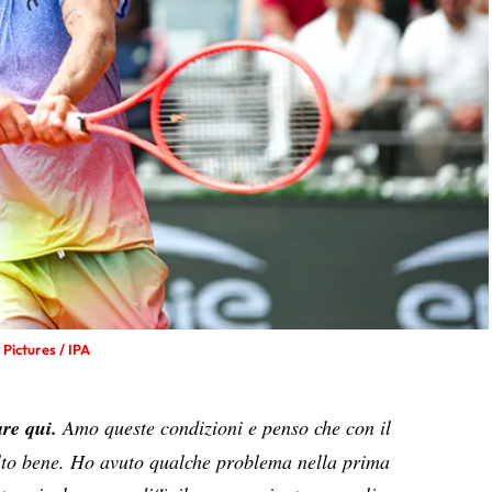
 Pictures / IPA
re qui.
Amo queste condizioni e penso che con il
to bene. Ho avuto qualche problema nella prima