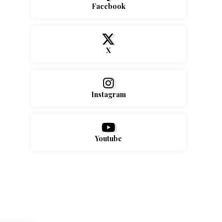
Facebook
X
Instagram
Youtube