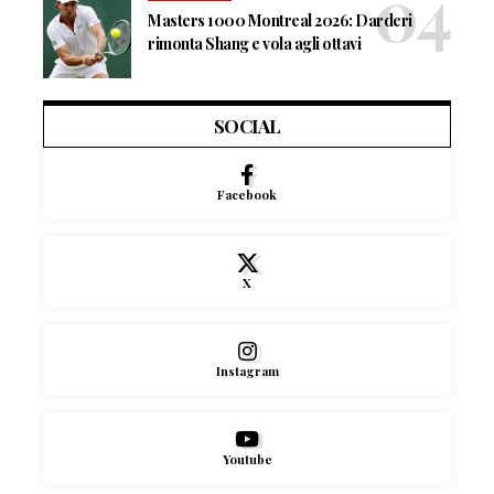
Masters 1000 Montreal 2026: Darderi
rimonta Shang e vola agli ottavi
SOCIAL
Facebook
X
Instagram
Youtube