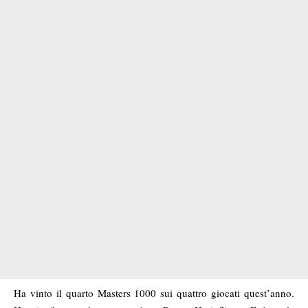
Ha vinto il quarto Masters 1000 sui quattro giocati quest’anno.