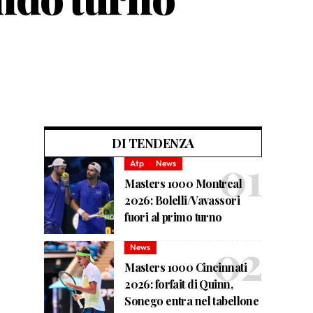
DI TENDENZA
Atp
News
Masters 1000 Montreal
2026: Bolelli/Vavassori
fuori al primo turno
News
Masters 1000 Cincinnati
2026: forfait di Quinn,
Sonego entra nel tabellone